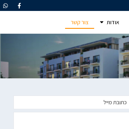
אודות
צור קשר