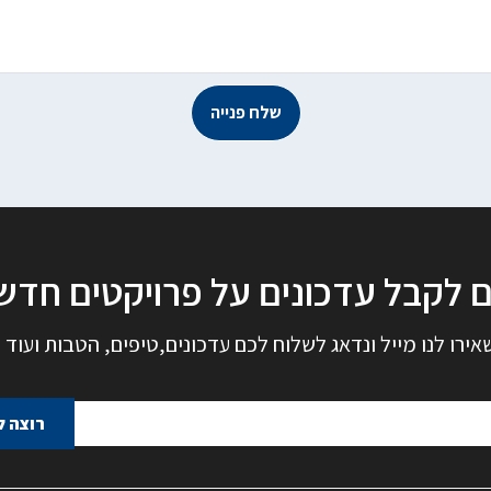
שלח פנייה
ם לקבל עדכונים על פרויקטים חדש
אירו לנו מייל ונדאג לשלוח לכם עדכונים,טיפים, הטבות ועוד
רוצה ל