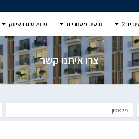
ם יד 2
נכסים מסחריים
פרויקטים בשיווק
צרו איתנו קשר