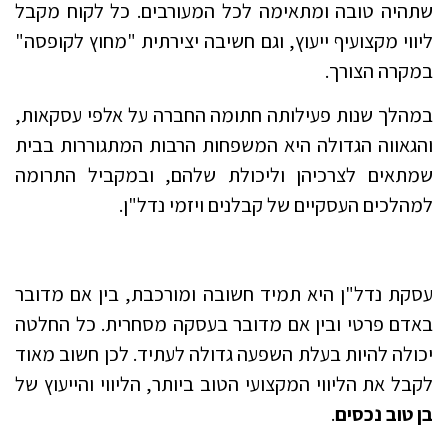
שתהיה טובה ומתאימה לכל המעורבים. כל לקוח מקבל
ליווי מקצועיף ייעוץ, וגם חשיבה יצירתית "מחוץ לקופסה"
במקרה הצורך.
במהלך שנות פעילותה חתומה החברה על אלפי עסקאות,
והגאווה הגדולה היא המשפחות הרבות המתגוררות בבית
שמתאים לצרכיהן וליכולת שלהם, ובמקביל התרומה
למהלכים העסקיים של קבלנים ויזמי נדל"ן.
עסקת נדל"ן היא תמיד חשובה ומורכבת, בין אם מדובר
באדם פרטי ובין אם מדובר בעסקה מסחרית. כל החלטה
יכולה להיות בעלת השפעה גדולה לעתיד. לכן חשוב מאוד
לקבל את הליווי המקצועי הטוב ביותר, הליווי והייעוץ של
בן טוב נכסים
.