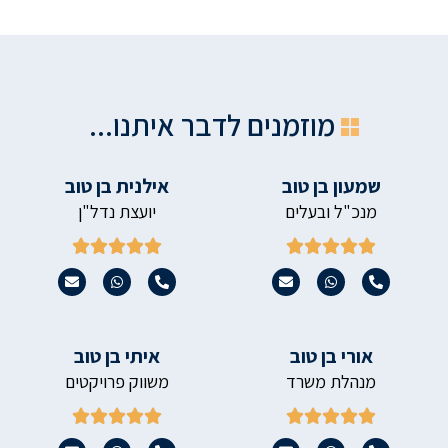
מוזמנים לדבר איתנו...
שמעון בן טוב
אילנית בן טוב
מנכ"ל ובעלים
יועצת נדל"ן










אורי בן טוב
איתי בן טוב
מנהלת משרד
משווק פרויקטים









