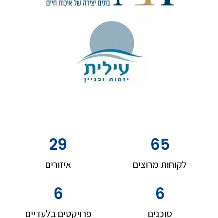
29
65
לקוחות מרוצים
איזורים
6
6
סוכנים
פרויקטים בלעדיים