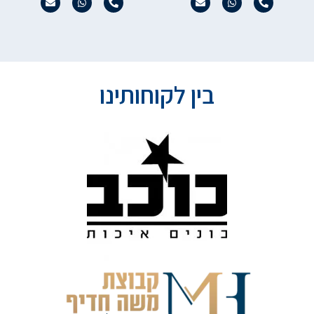
בין לקוחותינו